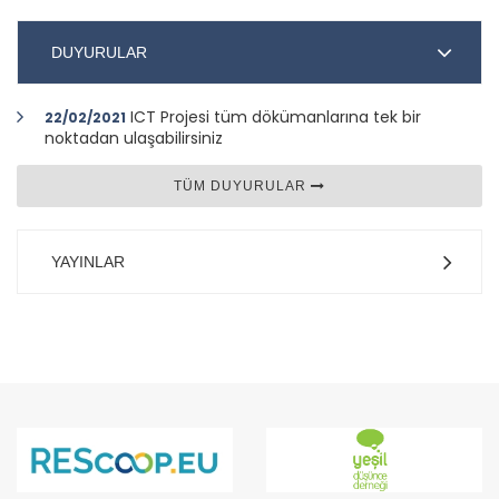
DUYURULAR
ICT Projesi tüm dökümanlarına tek bir
22/02/2021
noktadan ulaşabilirsiniz
TÜM DUYURULAR
YAYINLAR