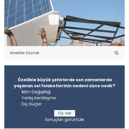
Özellikle büyük şehirlerde son zamanlarda
yaşanan sel felaketlerinin nedeni sizce nedir?
İklim Değişikliği
Yanlış Kentleşme
Dış Güçler
Sonuçları görüntüle